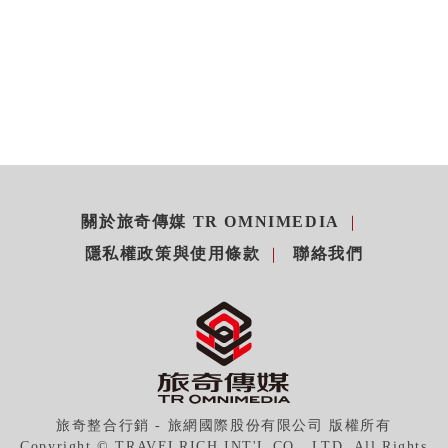
關於旅奇傳媒 TR OMNIMEDIA
隱私權政策與使用條款
聯絡我們
旅奇整合行銷 - 旅網國際股份有限公司 版權所有
Copyright © TRAVELRICH INT'L CO., LTD. All Rights