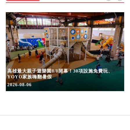
高雄最大親子遊樂園8/8開幕！30項設施免費玩、
YOYO家族嗨翻暑假
2026-08-06