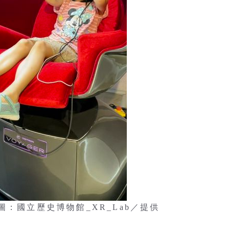
。 圖：國立歷史博物館_XR_Lab／提供