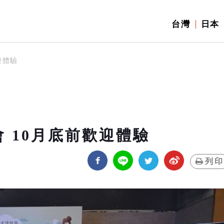
台灣
日本
迎體驗
 10月底前歡迎體驗
列印