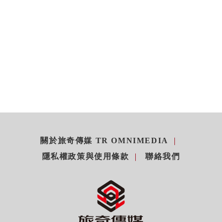
關於旅奇傳媒 TR OMNIMEDIA
隱私權政策與使用條款
聯絡我們