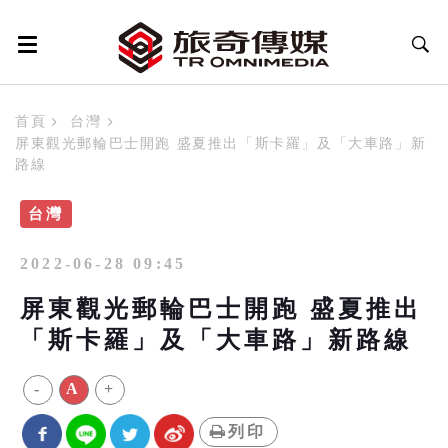
首頁
台灣
屏東觀光郵輪巴士開跑 盛夏推出「斯卡羅」及「大車路」新
路線
台灣
2022-06-28 09:45
屏東觀光郵輪巴士開跑 盛夏推出
「斯卡羅」及「大車路」新路線
-
A
+
列印