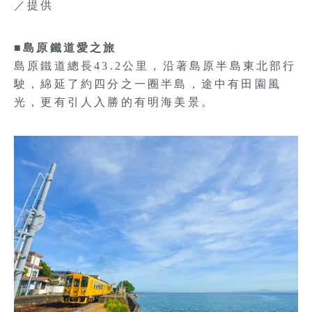
／提供
■島原鐵道愛之旅
島原鐵道總長43.2公里，沿著島原半島東北部行
駛，綿延了約四分之一圈半島，途中有田園風
光，更有引人入勝的有明海美景。