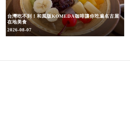
台灣吃不到！和風版KOMEDA咖啡讓你吃遍名古屋
在地美食
2026-08-07