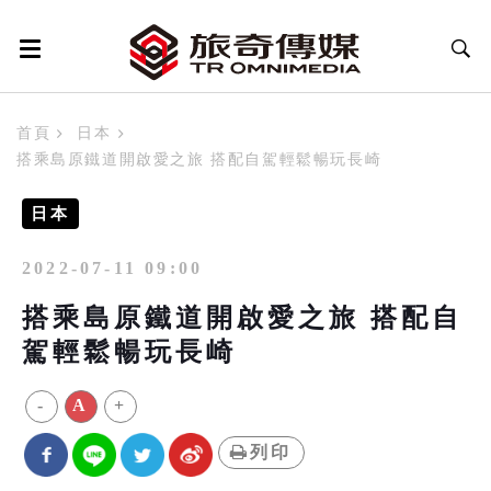
首頁
日本
搭乘島原鐵道開啟愛之旅 搭配自駕輕鬆暢玩長崎
日本
2022-07-11 09:00
搭乘島原鐵道開啟愛之旅 搭配自
駕輕鬆暢玩長崎
-
A
+
列印