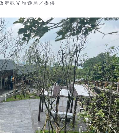
政府觀光旅遊局／提供