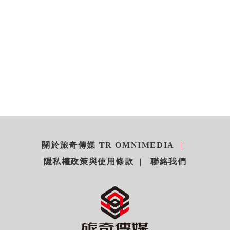
關於旅奇傳媒 TR OMNIMEDIA
隱私權政策與使用條款
聯絡我們