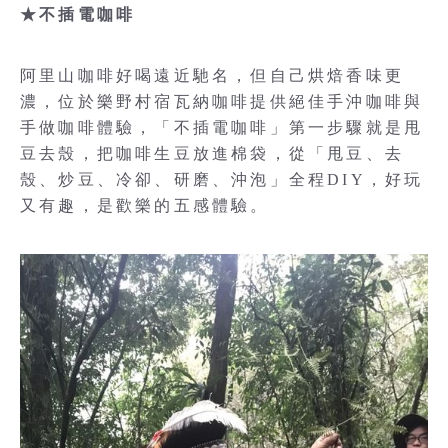
★不插電咖啡
阿里山咖啡好喝遠近馳名，但自己烘焙香味更
濃，位於樂野村宿瓦納咖啡提供絕佳手沖咖啡與
手做咖啡體驗，「不插電咖啡」第一步驟就是甩
豆去殼，把咖啡生豆放進棉袋，從「甩豆、去
殼、炒豆、冷卻、研磨、沖泡」全程DIY，好玩
又有趣，是歡樂的五感體驗。