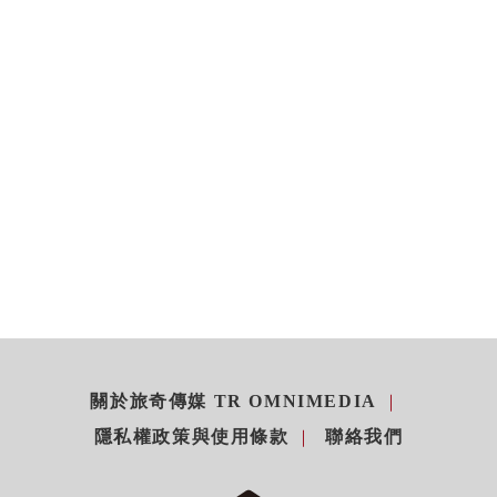
關於旅奇傳媒 TR OMNIMEDIA
隱私權政策與使用條款
聯絡我們