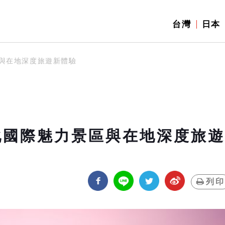
台灣
日本
區與在地深度旅遊新體驗
化國際魅力景區與在地深度旅遊
列印