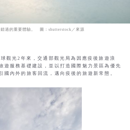
的重要體驗。 圖：shutterstock／來源
全球觀光2年來，交通部觀光局為因應疫後旅遊浪
旅遊服務基礎建設，並以打造國際魅力景區為優先
引國內外的旅客回流，邁向疫後的旅遊新常態。