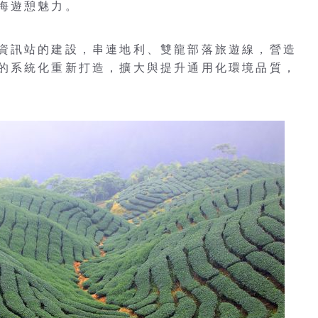
海遊憩魅力。
資訊站的建設，串連地利、雙龍部落旅遊線，營造
的系統化重新打造，擴大與提升通用化環境品質，