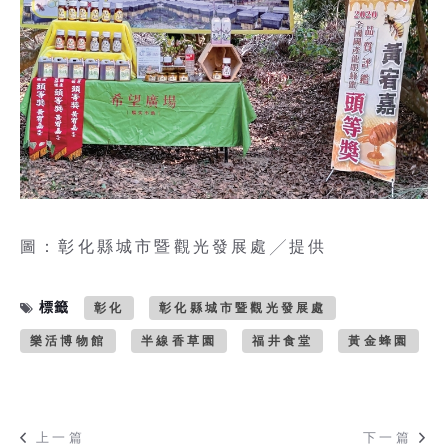
圖：彰化縣城市暨觀光發展處╱提供
標籤
彰化
彰化縣城市暨觀光發展處
樂活博物館
半線香草園
福井食堂
黃金蜂園
上一篇
下一篇