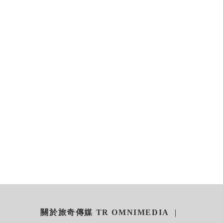
關於旅奇傳媒 TR OMNIMEDIA