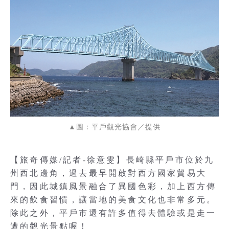
▲圖：平戶觀光協會／提供
【旅奇傳媒/記者-徐意雯】長崎縣平戶市位於九
州西北邊角，過去最早開啟對西方國家貿易大
門，因此城鎮風景融合了異國色彩，加上西方傳
來的飲食習慣，讓當地的美食文化也非常多元。
除此之外，平戶市還有許多值得去體驗或是走一
遭的觀光景點喔！