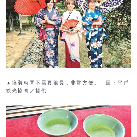
▲換裝時間不需要很長，非常方便。 圖：平戶
觀光協會／提供