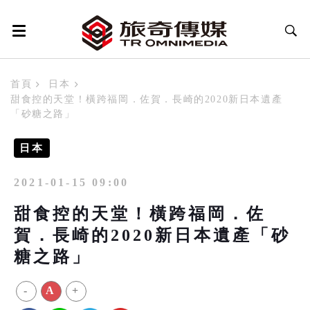
首頁
日本
甜食控的天堂！橫跨福岡．佐賀．長崎的2020新日本遺產
「砂糖之路」
日本
2021-01-15 09:00
甜食控的天堂！橫跨福岡．佐
賀．長崎的2020新日本遺產「砂
糖之路」
-
A
+