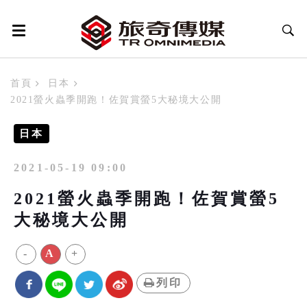
首頁
日本
2021螢火蟲季開跑！佐賀賞螢5大秘境大公開
日本
2021-05-19 09:00
2021螢火蟲季開跑！佐賀賞螢5
大秘境大公開
-
A
+
列印