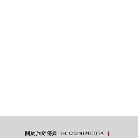
關於旅奇傳媒 TR OMNIMEDIA