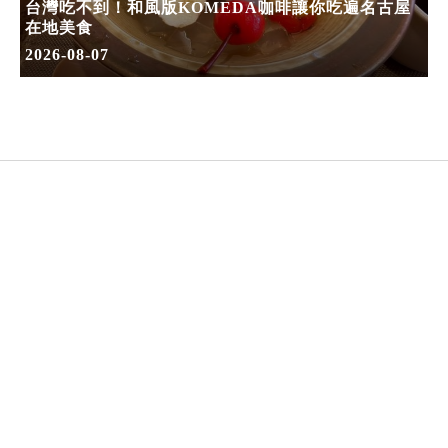
台灣吃不到！和風版KOMEDA咖啡讓你吃遍名古屋
在地美食
2026-08-07