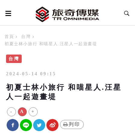
首頁
台灣
初夏士林小旅行 和喵星人.汪星人一起遊畫堤
台灣
2024-05-14 09:15
初夏士林小旅行 和喵星人.汪星
人一起遊畫堤
-
A
+
列印