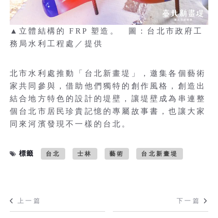
▲立體結構的 FRP 塑造。 圖：台北市政府工
務局水利工程處／提供
北市水利處推動「台北新畫堤」，邀集各個藝術
家共同參與，借助他們獨特的創作風格，創造出
結合地方特色的設計的堤壁，讓堤壁成為串連整
個台北市居民珍貴記憶的專屬故事書，也讓大家
同來河濱發現不一樣的台北。
標籤
台北
士林
藝術
台北新畫堤
上一篇
下一篇