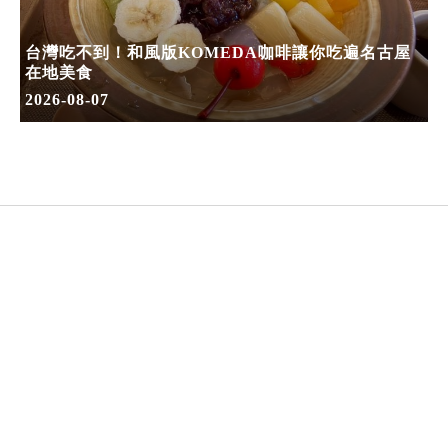
台灣吃不到！和風版KOMEDA咖啡讓你吃遍名古屋
在地美食
2026-08-07