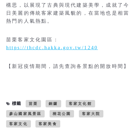
構思，以展現了古典與現代建築美學，成就了今
日美麗的傳統客家建築風貌的，在當地也是相當
熱門的人氣熱點。
苗栗客家文化園區：
https://thcdc.hakka.gov.tw/1240
【新冠疫情期間，請先查詢各景點的開放時間】
標籤
苗栗
銅鑼
客家文化館
參山國家風景區
桐花公園
客家大院
客家文化
客家美食