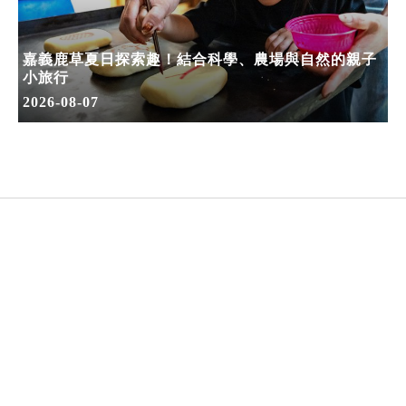
嘉義鹿草夏日探索趣！結合科學、農場與自然的親子
小旅行
2026-08-07