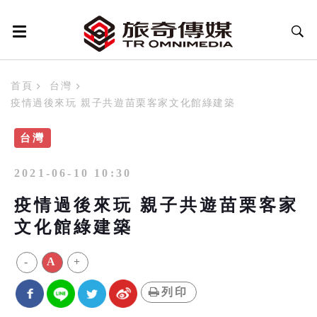
首頁
台灣
疫情過後來玩 親子共遊苗栗客家文化館綠建築
台灣
2021-06-10 10:30
疫情過後來玩 親子共遊苗栗客家
文化館綠建築
-
A
+
列印