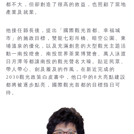
都不大，但卻創造了很高的效益，也照顧了當地
產業及就業。
他接任縣長後，提出「國際觀光首都、幸福城
市」的施政目標，雙龍七彩吊橋、暗空公園、東
埔溫泉的優化，以及充滿創意的大型觀光主題活
動一南投燈會、南投世界茶業博覽會、萬人泳渡
日月潭等都讓南投的觀光聲名大噪。貼近民眾、
帶人帶心、劍及履及的作風，在新近完成的
2030觀光政策白皮書中，他口中的8大亮點建設
都將被逐步點亮，國際觀光首都的目標指日可
待。