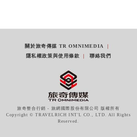
關於旅奇傳媒 TR OMNIMEDIA
隱私權政策與使用條款
聯絡我們
旅奇整合行銷 - 旅網國際股份有限公司 版權所有
Copyright © TRAVELRICH INT'L CO., LTD. All Rights
Reserved.