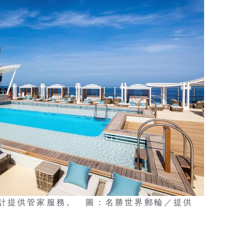
計提供管家服務。 圖：名勝世界郵輪／提供