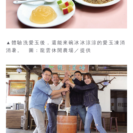
▲體驗洗愛玉後，還能來碗冰冰涼涼的愛玉凍消
消暑。 圖：龍雲休閒農場／提供