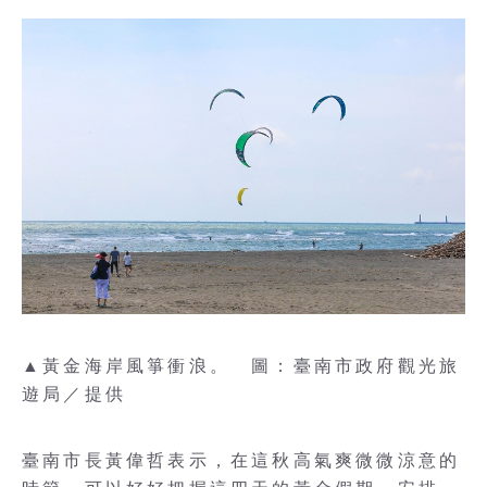
▲黃金海岸風箏衝浪。 圖：臺南市政府觀光旅
遊局／提供
臺南市長黃偉哲表示，在這秋高氣爽微微涼意的