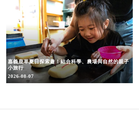
嘉義鹿草夏日探索趣！結合科學、農場與自然的親子
小旅行
2026-08-07