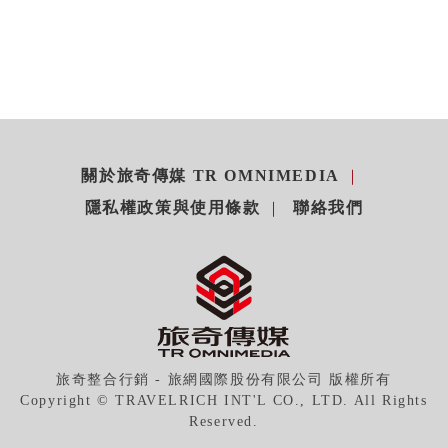
關於旅奇傳媒 TR OMNIMEDIA
隱私權政策與使用條款
聯絡我們
旅奇整合行銷 - 旅網國際股份有限公司 版權所有
Copyright © TRAVELRICH INT'L CO., LTD. All Rights
Reserved.