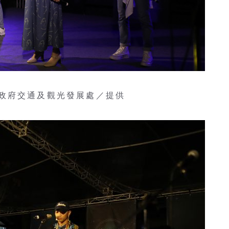
政府交通及觀光發展處／提供