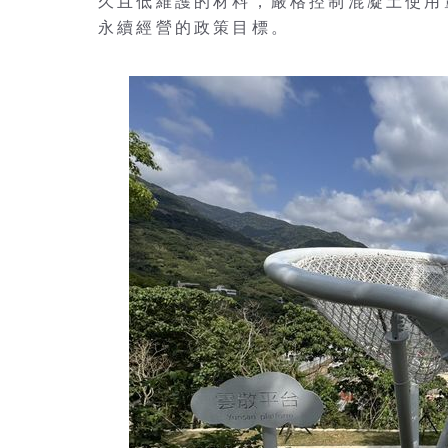
久且低維護的材料，嚴格控制混凝土使用
永續經營的政策目標。