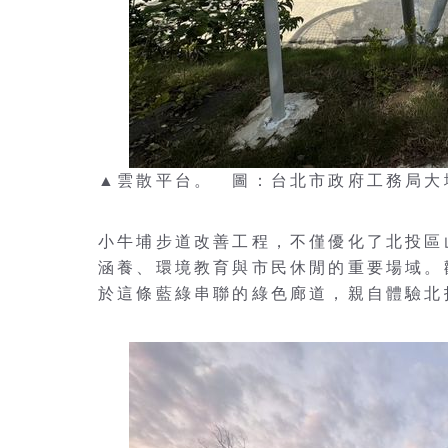
▲雲散平台。 圖：台北市政府工務局大
小牛埔步道改善工程，不僅優化了北投區
涵養、環境教育與市民休閒的重要場域。
於這條藍綠串聯的綠色廊道，親自體驗北