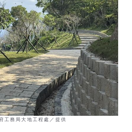
府工務局大地工程處／提供