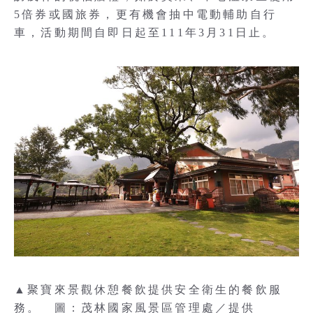
5倍券或國旅券，更有機會抽中電動輔助自行
車，活動期間自即日起至111年3月31日止。
▲聚寶來景觀休憩餐飲提供安全衛生的餐飲服
務。 圖：茂林國家風景區管理處／提供