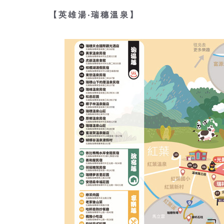
【英雄湯‧瑞穗溫泉】