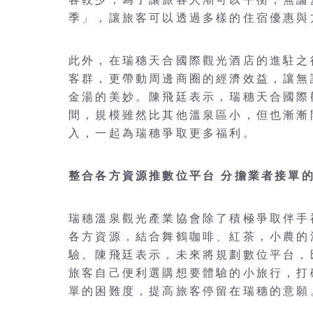
季」，讓旅客可以透過多樣的住宿優惠與
此外，在瑞穗天合國際觀光酒店的進駐之
客群，更帶動周邊商圈的經濟效益，讓無
金湯的美妙。陳飛廷表示，瑞穗天合國際
間，規模雖然比其他溫泉區小，但也漸漸
入，一起為瑞穗爭取更多福利。
整合各方資源推數位平台 分擔業者接單
瑞穗溫泉觀光產業協會除了積極爭取伴手
各方資源，結合舞鶴咖啡、紅茶，小農的
驗。陳飛廷表示，未來將規劃數位平台，
旅客自己便利選購想要體驗的小旅行，打
單的困難度，提高旅客停留在瑞穗的意願