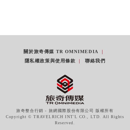
關於旅奇傳媒 TR OMNIMEDIA
隱私權政策與使用條款
聯絡我們
旅奇整合行銷 - 旅網國際股份有限公司 版權所有
Copyright © TRAVELRICH INT'L CO., LTD. All Rights
Reserved.