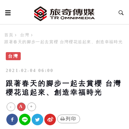
首頁
台灣
跟著春天的腳步一起去賞櫻 台灣櫻花追起來、創造幸福時光
台灣
2021-02-04 06:00
跟著春天的腳步一起去賞櫻 台灣
櫻花追起來、創造幸福時光
-
A
+
列印