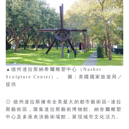
▲德州達拉斯納希爾雕塑中心（Nasher
Sculpture Center）。 圖：美國國家旅遊局／
提供
◎ 德州達拉斯擁有全美最大的都市藝術區~達拉
斯藝術區，匯集達拉斯藝術博物館、納舍爾雕塑
中心及多座表演藝術場館，展現城市文化活力。