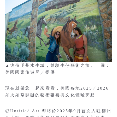
▲懷俄明州水牛城，體驗牛仔藝術之旅。 圖：
美國國家旅遊局／提供
現在就帶您一起來看看，美國各地2025／2026
如火如荼開辦的藝術饗宴與文化體驗亮點。
◎Untitled Art 即將於2025年9月首次入駐德州