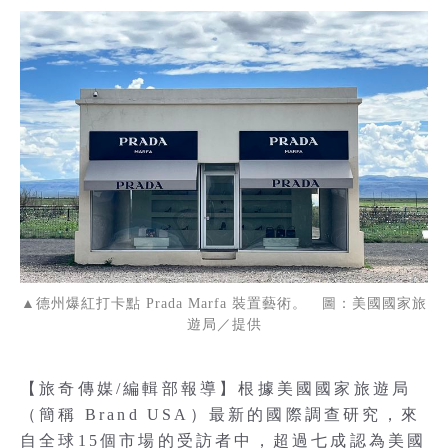
▲德州爆紅打卡點 Prada Marfa 裝置藝術。 圖：美國國家旅
遊局／提供
【旅奇傳媒/編輯部報導】根據美國國家旅遊局
（簡稱 Brand USA）最新的國際調查研究，來
自全球15個市場的受訪者中，超過七成認為美國