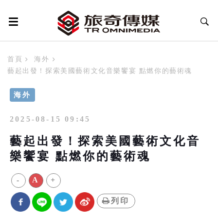
首頁
海外
藝起出發！探索美國藝術文化音樂饗宴 點燃你的藝術魂
海外
2025-08-15 09:45
藝起出發！探索美國藝術文化音
樂饗宴 點燃你的藝術魂
-
A
+
列印