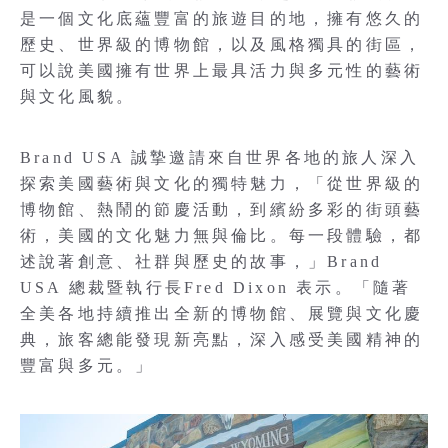
是一個文化底蘊豐富的旅遊目的地，擁有悠久的
歷史、世界級的博物館，以及風格獨具的街區，
可以說美國擁有世界上最具活力與多元性的藝術
與文化風貌。
Brand USA 誠摯邀請來自世界各地的旅人深入
探索美國藝術與文化的獨特魅力，「從世界級的
博物館、熱鬧的節慶活動，到繽紛多彩的街頭藝
術，美國的文化魅力無與倫比。每一段體驗，都
述說著創意、社群與歷史的故事，」Brand
USA 總裁暨執行長Fred Dixon 表示。「隨著
全美各地持續推出全新的博物館、展覽與文化慶
典，旅客總能發現新亮點，深入感受美國精神的
豐富與多元。」