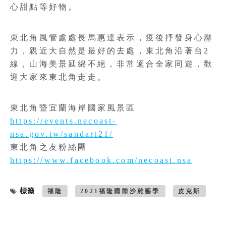
心甜點等好物。
東北角風管處處長馬惠達表示，疫後抒發身心壓
力，親近大自然是最好的去處，東北角沿著台2
線，山海美景延綿不絕，非常適合全家同遊，歡
迎大家來東北角走走。
東北角暨宜蘭海岸國家風景區
https://events.necoast-
nsa.gov.tw/sandart21/
東北角之友粉絲團
https://www.facebook.com/necoast.nsa
標籤
福隆
2021福隆國際沙雕藝季
皮克斯