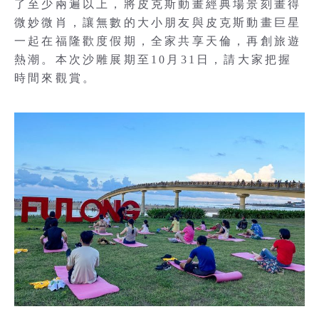
了至少兩遍以上，將皮克斯動畫經典場景刻畫得
微妙微肖，讓無數的大小朋友與皮克斯動畫巨星
一起在福隆歡度假期，全家共享天倫，再創旅遊
熱潮。本次沙雕展期至10月31日，請大家把握
時間來觀賞。