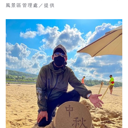
風景區管理處／提供