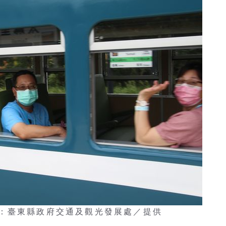
：臺東縣政府交通及觀光發展處／提供