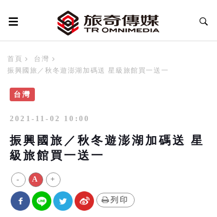
首頁
台灣
振興國旅／秋冬遊澎湖加碼送 星級旅館買一送一
台灣
2021-11-02 10:00
振興國旅／秋冬遊澎湖加碼送 星
級旅館買一送一
-
A
+
列印