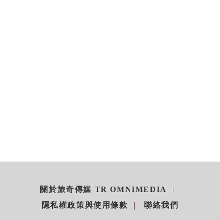
關於旅奇傳媒 TR OMNIMEDIA
隱私權政策與使用條款
聯絡我們