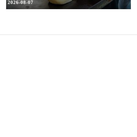
2026-08-07