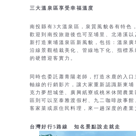
三大溫泉區享受幸福溫度
南投縣有3大溫泉區，泉質風貌各有特色
歡迎到南投旅遊後也可至埔里、北港溪以
新打造東埔溫泉區新風貌，包括：溫泉廣
沿線景觀植栽美化、管線地下化、指標系
的硬體迎客實力。
同時也委託蕭青陽老師，打造水鹿的入口
軸線的行銷影片，讓大家重新認識新東埔
克力夢想城堡、廣興紙寮或桃米休閒農業
區則可以至泰雅渡假村、九二咖啡故事館
客家菜或原住民料理，來一趟深度的產業
台灣好行5路線 知名景點說走就走