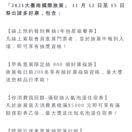
「2021大臺南國際旅展」 11 月 12 日至 15 日
祭出諸多好康，包含：
【線上預約報到爽抽1年份星級餐券】
凡線上索取會員逛展門票者，並於旅展中報到入
場，即可享有抽獎資格！
【早鳥逛展限定抽 800 個好康福袋】
旅展每日前200名享有抽好康福袋資格，最大獎
送您精品行李箱！
【你消費我回饋-滿額抽人氣泡湯住宿券】
凡於旅展當天消費累積滿$5000 元即可享有滿
額摸彩券乙張，最大獎送出知名泡湯住宿券！
【呼朋引伴來逛展抽部落行程】