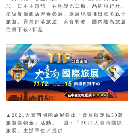
加，日本主題館、在地觀光工廠、品牌旅行社、
星級餐廳飯店聯合參展，旅展現場推出眾多親子
旅遊、寶島部落旅遊、美食餐券，國內離島旅遊
住宿下殺2折起！
▲2021大臺南國際旅展祭出「會員限定抽30萬
旅遊購物金」活動。 圖：「2021大臺南國際
旅展」主辦單位／提供