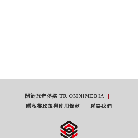
關於旅奇傳媒 TR OMNIMEDIA
隱私權政策與使用條款
聯絡我們