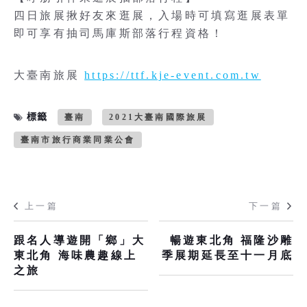
四日旅展揪好友來逛展，入場時可填寫逛展表單
即可享有抽司馬庫斯部落行程資格！
大臺南旅展
https://ttf.kje-event.com.tw
標籤
臺南
2021大臺南國際旅展
臺南市旅行商業同業公會
上一篇
下一篇
跟名人導遊開「鄉」大
暢遊東北角 福隆沙雕
東北角 海味農趣線上
季展期延長至十一月底
之旅