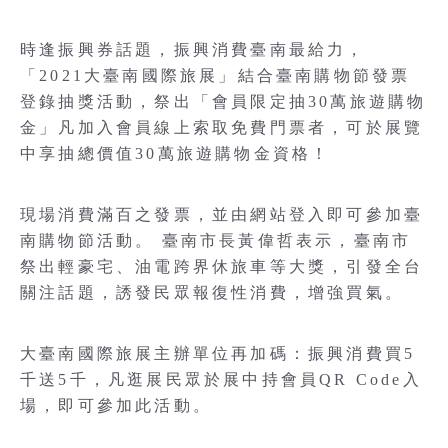
時逢振興券話題，振興消費臺南最給力，
「2021大臺南國際旅展」結合臺南購物節發票
登錄抽獎活動，祭出「會員限定抽30萬旅遊購物
金」凡加入會員線上索取免費門票者，可於展覽
中享抽總價值30萬旅遊購物金資格！
現場消費滿百之發票，並由網站登入即可參加臺
南購物節活動。 臺南市長黃偉哲表示，臺南市
祭出輕豪宅、油電跨界休旅車等大獎，引發全台
關注話題，誘發民眾報復性消費，增強買氣。
大臺南國際旅展主辦單位再加碼：振興消費買5
千送5千，凡逛展民眾於展中持會員QR Code入
場，即可參加此活動。