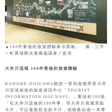
▲100件要做的旅遊體驗展示黑板。 圖：三市
一町廣域觀光連攜協議會／提供
大井川流域 100件要做的旅遊體驗
KADODE OOIGAWA館的一旁則是能享受大井
川流域旅遊的旅遊資訊中心「TOURIST
INFORMATION OOI NAVI」，裏頭有100張
「在大井川該做的100件事」等大井川推薦景點
卡片，可以蒐集想去的卡片，就能集結成一本專