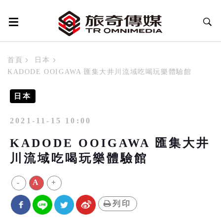
首頁
日本
KADODE OOIGAWA 匯集大井川流域吃喝玩樂體驗館
日本
2021-11-15 10:00
KADODE OOIGAWA 匯集大井
川流域吃喝玩樂體驗館
-
A
+
列印