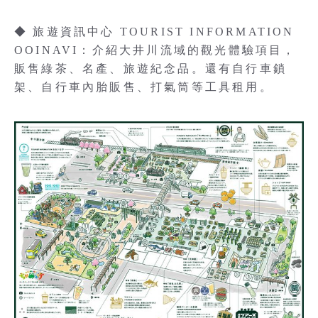
◆ 旅遊資訊中心 TOURIST INFORMATION
OOINAVI：介紹大井川流域的觀光體驗項目，
販售綠茶、名產、旅遊紀念品。還有自行車鎖
架、自行車內胎販售、打氣筒等工具租用。