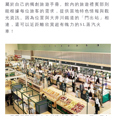
屬於自己的獨創旅遊手冊。館內的旅遊禮賓部則
能根據每位旅客的需求，提供當地特色情報與觀
光資訊。因為位置與大井川鐵道的「門出站」相
連，還可以近距離欣賞超有魄力的SL蒸汽火
車！