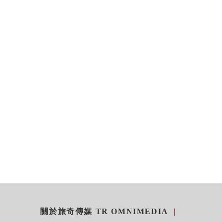
關於旅奇傳媒 TR OMNIMEDIA