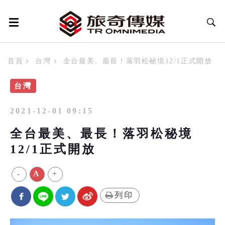
首頁
台灣
全台最美、最長！落羽松秘境12/1正式開放
台灣
2021-12-01 09:15
全台最美、最長！落羽松秘境
12/1正式開放
-
A
+
列印