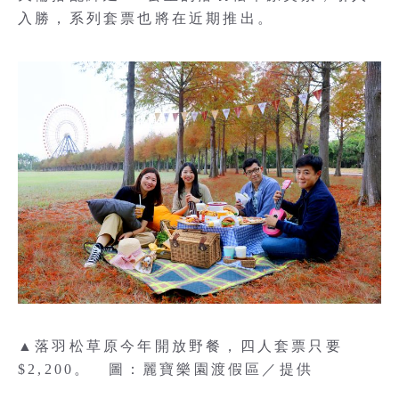
入勝，系列套票也將在近期推出。
▲落羽松草原今年開放野餐，四人套票只要
$2,200。 圖：麗寶樂園渡假區／提供