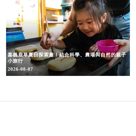
嘉義鹿草夏日探索趣！結合科學、農場與自然的親子
小旅行
2026-08-07