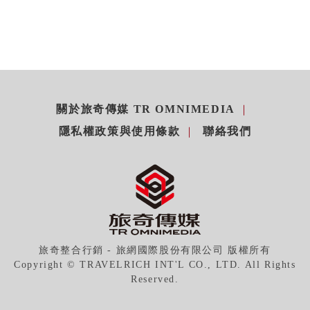
關於旅奇傳媒 TR OMNIMEDIA
隱私權政策與使用條款
聯絡我們
旅奇整合行銷 - 旅網國際股份有限公司 版權所有
Copyright © TRAVELRICH INT'L CO., LTD. All Rights
Reserved.