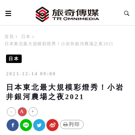
首頁
日本
日本東北最大規模彩燈秀！小岩井銀河農場之夜2021
日本
2021-12-14 09:00
日本東北最大規模彩燈秀！小岩
井銀河農場之夜2021
-
A
+
列印