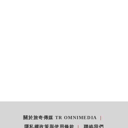
關於旅奇傳媒 TR OMNIMEDIA
隱私權政策與使用條款
聯絡我們