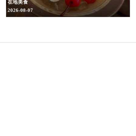
在地美食
2026-08-07