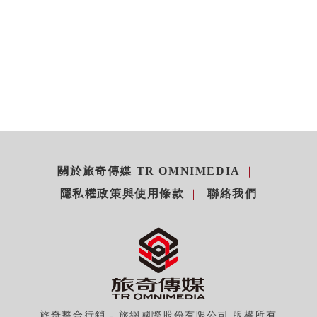
關於旅奇傳媒 TR OMNIMEDIA
隱私權政策與使用條款
聯絡我們
旅奇整合行銷 - 旅網國際股份有限公司 版權所有