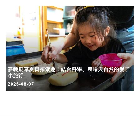
嘉義鹿草夏日探索趣！結合科學、農場與自然的親子
小旅行
2026-08-07