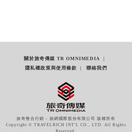
關於旅奇傳媒 TR OMNIMEDIA
隱私權政策與使用條款
聯絡我們
旅奇整合行銷 - 旅網國際股份有限公司 版權所有
Copyright © TRAVELRICH INT'L CO., LTD. All Rights
Reserved.