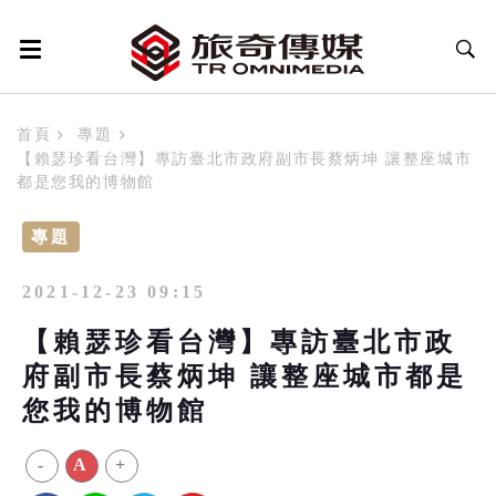
首頁
專題
【賴瑟珍看台灣】專訪臺北市政府副市長蔡炳坤 讓整座城市
都是您我的博物館
專題
2021-12-23 09:15
【賴瑟珍看台灣】專訪臺北市政
府副市長蔡炳坤 讓整座城市都是
您我的博物館
-
A
+