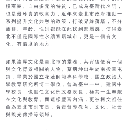
樓商圈、自由多元的特質，已成為臺灣代名詞，
也是最珍貴的軟實力，近年來臺北市政府推動一
系列提升文化共融的政策，打破界線藩籬，不分
族群、年齡、性別都能在此找到歸屬感，使得臺
北不僅是國際性永續宜居城市，更是一個有文
化、有溫度的地方。
如果濃厚文化是臺北市的靈魂，其背後便有一個
與文化背景相關的人物。蔡炳坤出生於南投草屯
鎮，畢業於國立花蓮師範專科學校，國立政治大
學教育研究所博士學位，曾為臺中一中、建國中
學校長，也擔任文化部政務次長，極其一生奉獻
在文化與教育。而這樣豐富內涵，更被柯文哲任
命為臺北市副市長，負責督導教育、文化、社會
與觀光傳播等領域。