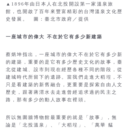
▲1896年由日本人在北投開設第一家溫泉旅
館，也開啟了百年來豐富精彩的台灣溫泉文化歷
史發展。 圖：臺北市政府／提供
一座城市的偉大 不在於它有多少新建築
蔡炳坤指出，一座城市的偉大不在於它有多少新
的建築，重要的是它有多少歷史文化的故事，臺
北從建城、設市到現在經歷各種不同的階段，從
建城時代所留下的遺跡。當我們走進大稻埕，不
只是看建築的新舊融合，更重要是探索自由人文
歷史，跟著蔣渭水去走進曾經追求過的民主之
路，那有多少的動人故事在裡頭。
所以無圍牆博物館最重要的就是「故事」，無
論是「北投溫泉」、「大稻埕」、「萬華 艋