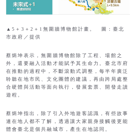
▲5＋3＋2＋1無圍牆博物館計畫。 圖：臺北
市政府／提供
蔡炳坤表示，無圍牆博物館除了工程、場館之
外，還要融入活動才能賦予其生命力。臺北市府
在推動的過程中，不斷滾動式調整，每半年廣泛
聆聽在地市民、文化團體的建議，再由跨局處整
合硬體與活動等面向執行，發展套票、開發走讀
遊程。
蔡炳坤指出，除了引入外地遊客認識，有些故事
連在地人都不了解，透過讓大家親身接觸後更能
體會臺北是個共融城市，產生在地認同。