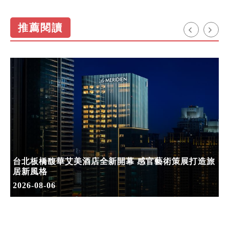
推薦閱讀
台北板橋馥華艾美酒店全新開幕 感官藝術策展打造旅
居新風格
2026-08-06