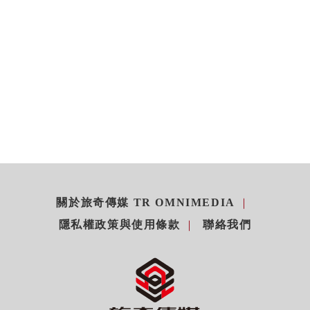
關於旅奇傳媒 TR OMNIMEDIA
隱私權政策與使用條款
聯絡我們