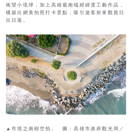
南望小琉球，加上高雄最南端經緯度工藝作品，
構築出網美拍照打卡景點，吸引遊客前來觀賞日
出日落。
▲市境之南樹空拍。 圖：高雄市政府觀光局／