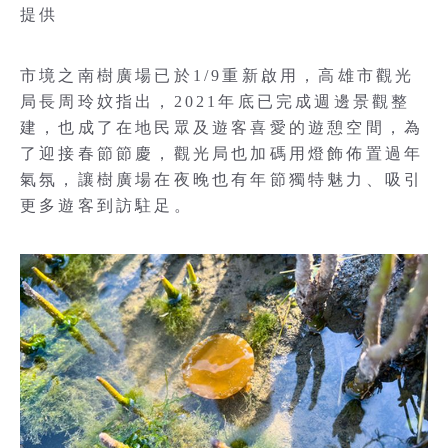
提供
市境之南樹廣場已於1/9重新啟用，高雄市觀光
局長周玲妏指出，2021年底已完成週邊景觀整
建，也成了在地民眾及遊客喜愛的遊憩空間，為
了迎接春節節慶，觀光局也加碼用燈飾佈置過年
氣氛，讓樹廣場在夜晚也有年節獨特魅力、吸引
更多遊客到訪駐足。