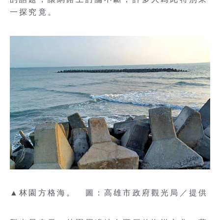
一探究竟。
▲林園方格海。 圖：高雄市政府觀光局／提供