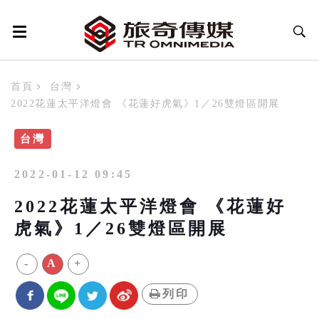
首頁
台灣
2022花蓮太平洋燈會 《花蓮好虎氣》1／26雙燈區開展
台灣
2022-01-12 09:45
2022花蓮太平洋燈會 《花蓮好
虎氣》1／26雙燈區開展
-
A
+
列印