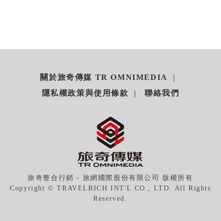
關於旅奇傳媒 TR OMNIMEDIA
隱私權政策與使用條款
聯絡我們
旅奇整合行銷 - 旅網國際股份有限公司 版權所有
Copyright © TRAVELRICH INT'L CO., LTD. All Rights
Reserved.