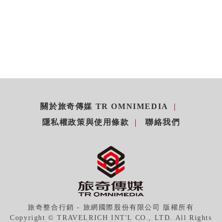
關於旅奇傳媒 TR OMNIMEDIA
隱私權政策與使用條款
聯絡我們
旅奇整合行銷 - 旅網國際股份有限公司 版權所有
Copyright © TRAVELRICH INT'L CO., LTD. All Rights