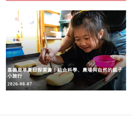
嘉義鹿草夏日探索趣！結合科學、農場與自然的親子
小旅行
2026-08-07