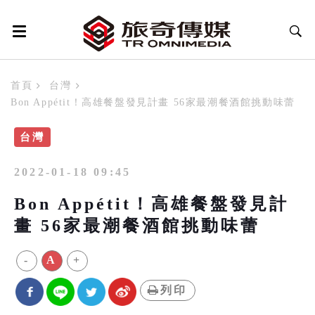
首頁
台灣
Bon Appétit！高雄餐盤發見計畫 56家最潮餐酒館挑動味蕾
台灣
2022-01-18 09:45
Bon Appétit！高雄餐盤發見計
畫 56家最潮餐酒館挑動味蕾
-
A
+
列印