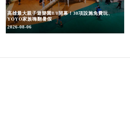
高雄最大親子遊樂園8/8開幕！30項設施免費玩、
YOYO家族嗨翻暑假
2026-08-06