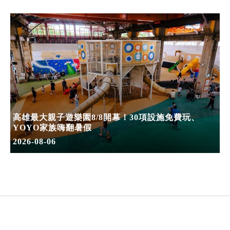
高雄最大親子遊樂園8/8開幕！30項設施免費玩、
YOYO家族嗨翻暑假
2026-08-06