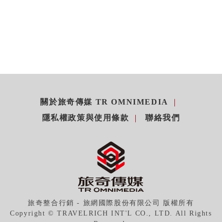
關於旅奇傳媒 TR OMNIMEDIA
隱私權政策與使用條款
聯絡我們
旅奇整合行銷 - 旅網國際股份有限公司 版權所有
Copyright © TRAVELRICH INT'L CO., LTD. All Rights