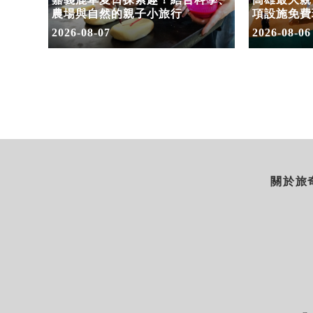
命教
農場與自然的親子小旅行
項設施免費
假
2026-08-07
2026-08-06
關於旅奇