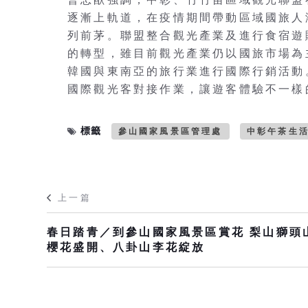
逐漸上軌道，在疫情期間帶動區域國旅人
列前茅。聯盟整合觀光產業及進行食宿遊
的轉型，雖目前觀光產業仍以國旅市場為
韓國與東南亞的旅行業進行國際行銷活動
國際觀光客對接作業，讓遊客體驗不一樣
標籤
參山國家風景區管理處
中彰午茶生
上一篇
春日踏青／到參山國家風景區賞花 梨山獅頭
櫻花盛開、八卦山李花綻放