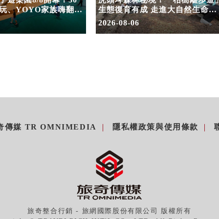
玩、YOYO家族嗨翻暑
生態復育有成 走進大自然生命教
室
2026-08-06
傳媒 TR OMNIMEDIA
隱私權政策與使用條款
旅奇整合行銷 - 旅網國際股份有限公司 版權所有