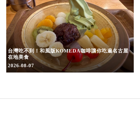
台灣吃不到！和風版KOMEDA咖啡讓你吃遍名古屋
在地美食
2026-08-07