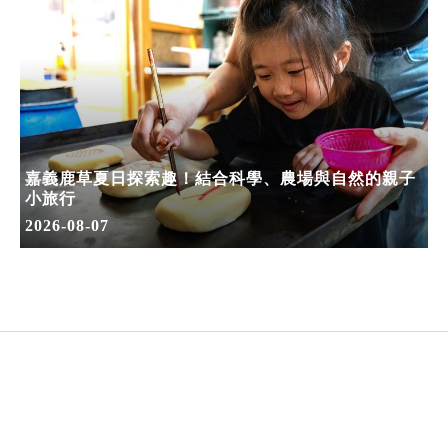
嘉義鹿草夏日探索趣！結合科學、農場與自然的親子
小旅行
2026-08-07