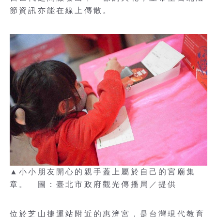
節資訊亦能在線上傳散。
▲小小朋友開心的親手蓋上屬於自己的宮廟集
章。 圖：臺北市政府觀光傳播局／提供
位於芝山捷運站附近的惠濟宮，是台灣現代教育