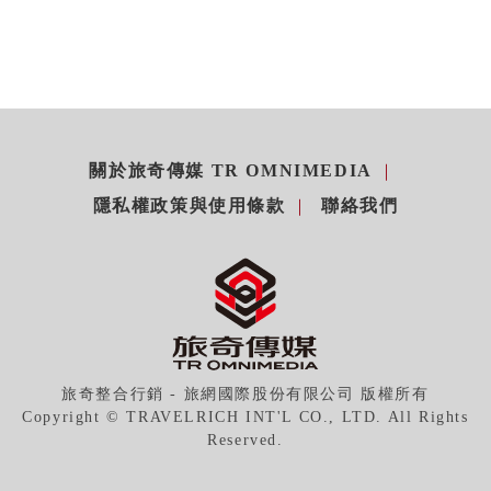
關於旅奇傳媒 TR OMNIMEDIA
隱私權政策與使用條款
聯絡我們
旅奇整合行銷 - 旅網國際股份有限公司 版權所有
Copyright © TRAVELRICH INT'L CO., LTD. All Rights
Reserved.