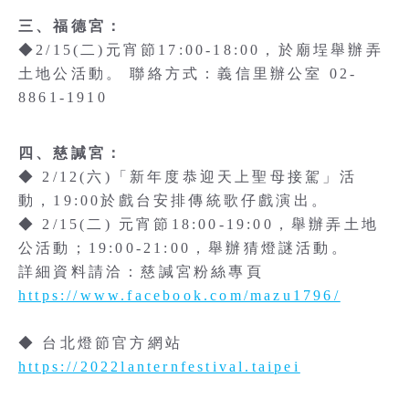
三、福德宮：
◆2/15(二)元宵節17:00-18:00，於廟埕舉辦弄
土地公活動。 聯絡方式：義信里辦公室 02-
8861-1910
四、慈諴宮：
◆ 2/12(六)「新年度恭迎天上聖母接駕」活
動，19:00於戲台安排傳統歌仔戲演出。
◆ 2/15(二) 元宵節18:00-19:00，舉辦弄土地
公活動；19:00-21:00，舉辦猜燈謎活動。
詳細資料請洽：慈諴宮粉絲專頁
https://www.facebook.com/mazu1796/
◆ 台北燈節官方網站
https://2022lanternfestival.taipei