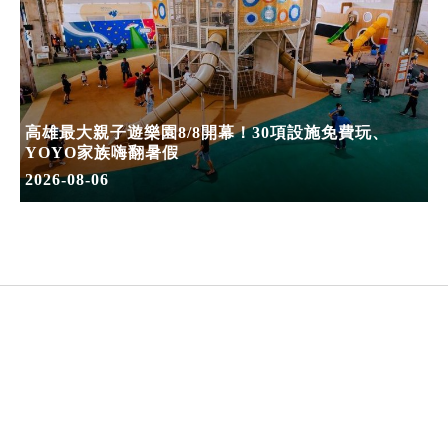
高雄最大親子遊樂園8/8開幕！30項設施免費玩、
YOYO家族嗨翻暑假
2026-08-06