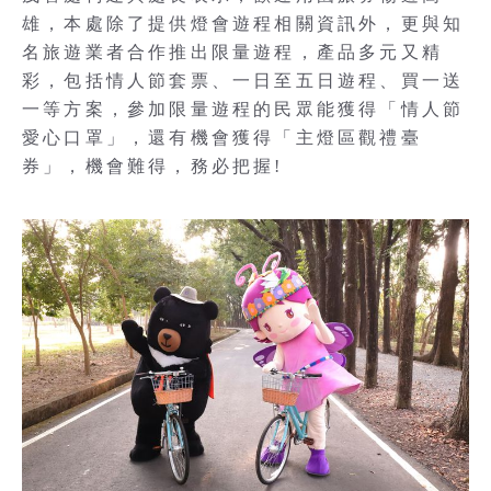
雄，本處除了提供燈會遊程相關資訊外，更與知
名旅遊業者合作推出限量遊程，產品多元又精
彩，包括情人節套票、一日至五日遊程、買一送
一等方案，參加限量遊程的民眾能獲得「情人節
愛心口罩」，還有機會獲得「主燈區觀禮臺
券」，機會難得，務必把握!