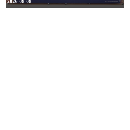
2026-08-08