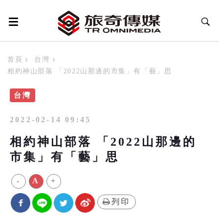
首頁
台灣
相約神山部落 「2022山那邊的市集」有「藝」思
台灣
2022-02-14 09:45
相約神山部落 「2022山那邊的
市集」有「藝」思
-
A
+
列印