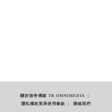
關於旅奇傳媒 TR OMNIMEDIA
隱私權政策與使用條款
聯絡我們