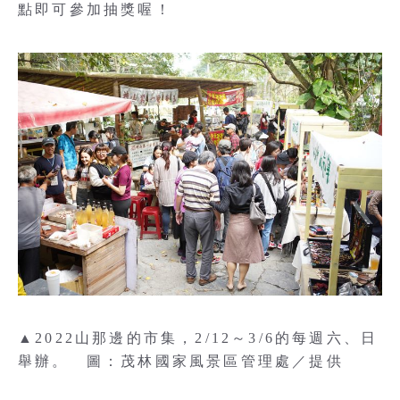
點即可參加抽獎喔！
▲2022山那邊的市集，2/12～3/6的每週六、日
舉辦。 圖：茂林國家風景區管理處／提供