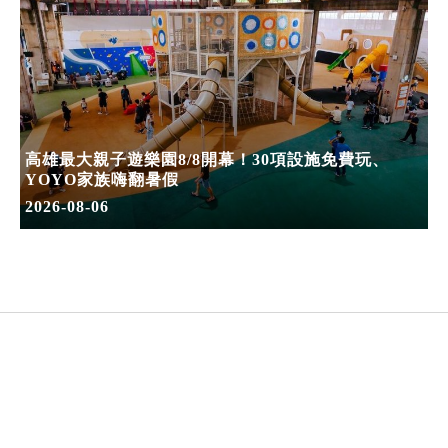
高雄最大親子遊樂園8/8開幕！30項設施免費玩、
YOYO家族嗨翻暑假
2026-08-06